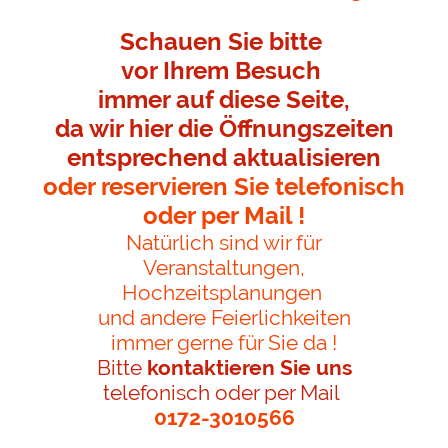
Schauen Sie bitte
vor Ihrem Besuch
immer auf diese Seite,
da wir hier die Öffnungszeiten
entsprechend aktualisieren
oder reservieren Sie telefonisch
oder per Mail !
Natürlich sind wir für
Veranstaltungen,
Hochzeitsplanungen
und andere Feierlichkeiten
immer gerne für Sie da !
Bitte
kontaktieren Sie uns
telefonisch oder per Mail
0172-3010566