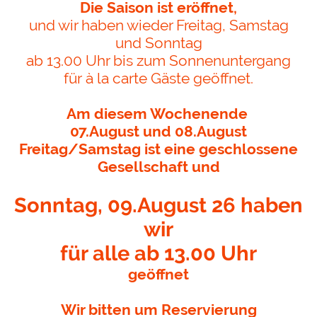
Die Saison ist eröffnet,
und wir haben wieder Freitag, Samstag
und Sonntag
ab 13.00 Uhr bis zum Sonnenuntergang
für à la carte Gäste geöffnet.
Am diesem Wochenende
07.August und 08.August
Freitag/Samstag ist eine geschlossene
Gesellschaft und
Sonntag, 09.August 26 haben
wir
für alle ab 13.00 Uhr
geöffnet
Wir bitten um Reservierung