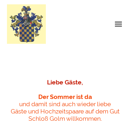
Liebe Gäste,
Der Sommer ist da
und damit sind auch wieder liebe
Gäste und Hochzeitspaare auf dem Gut
Schloß Golm willkommen.